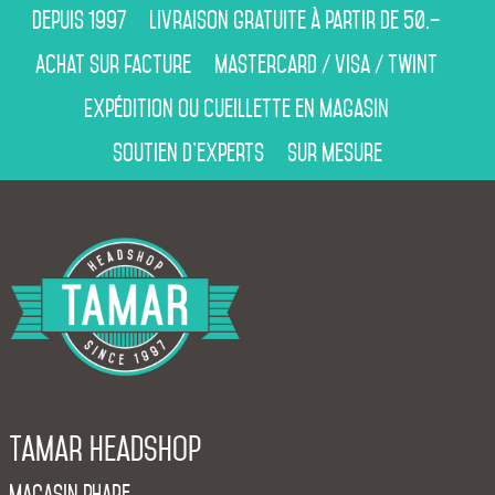
Depuis 1997
Livraison gratuite à partir de 50.–
Achat sur facture
Mastercard / Visa / Twint
Expédition ou cueillette en magasin
Soutien d’experts
Sur mesure
Tamar Headshop
Magasin phare