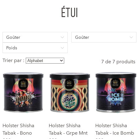
Étui
Goûter
Goûter
Poids
Trier par :
7 de 7 produits
Holster Shisha
Holster Shisha
Holster Shisha
Tabak - Bono
Tabak - Grpe Mnt
Tabak - Ice Bomb