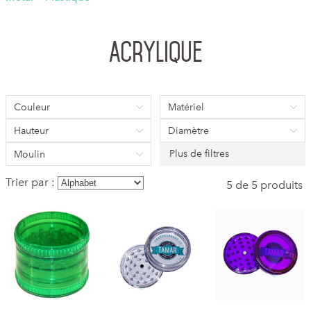
Acrylique
Couleur
Matériel
Hauteur
Diamètre
Plus de filtres
Moulin
Trier par :
5 de 5 produits