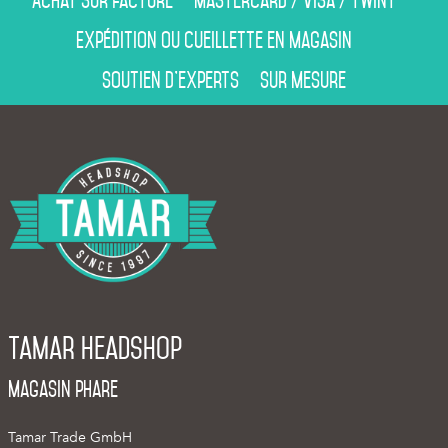
Expédition ou cueillette en magasin
Soutien d’experts
Sur mesure
Tamar Headshop
Magasin phare
Tamar Trade GmbH