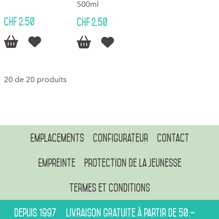
500ml
CHF 2.50
CHF 2.50




20 de 20 produits
Emplacements
Configurateur
Contact
Empreinte
Protection de la jeunesse
Termes et conditions
Depuis 1997
Livraison gratuite à partir de 50.–