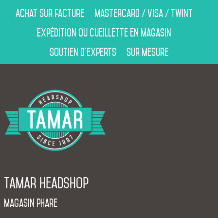
Achat sur facture
Mastercard / Visa / Twint
Expédition ou cueillette en magasin
Soutien d’experts
Sur mesure
Tamar Headshop
Magasin phare