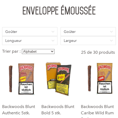
Enveloppe émoussée
Goûter
Goûter
Longueur
Largeur
Trier par :
25 de 30 produits
Backwoods Blunt
Backwoods Blunt
Backwoods Blunt
Authentic 5stk.
Bold 5 stk.
Caribe Wild Rum