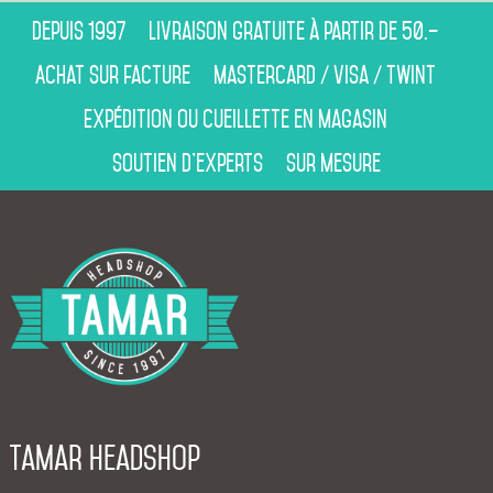
Depuis 1997
Livraison gratuite à partir de 50.–
Achat sur facture
Mastercard / Visa / Twint
Expédition ou cueillette en magasin
Soutien d’experts
Sur mesure
Tamar Headshop