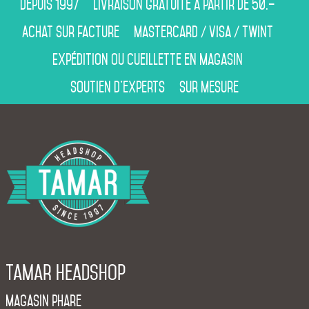
Depuis 1997
Livraison gratuite à partir de 50.–
Achat sur facture
Mastercard / Visa / Twint
Expédition ou cueillette en magasin
Soutien d’experts
Sur mesure
Tamar Headshop
Magasin phare