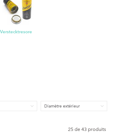
Verstecktresore
Diamètre extérieur
25 de 43 produits