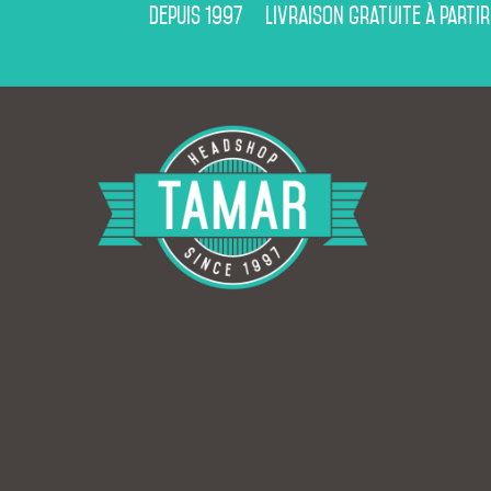
Depuis 1997
Livraison gratuite à partir