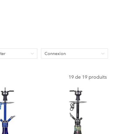
ter
Connexion
19 de 19 produits