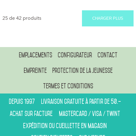
25 de 42 produits
CHARGER PLUS
Emplacements
Configurateur
Contact
Empreinte
Protection de la jeunesse
Termes et conditions
Depuis 1997
Livraison gratuite à partir de 50.–
Achat sur facture
Mastercard / Visa / Twint
Expédition ou cueillette en magasin