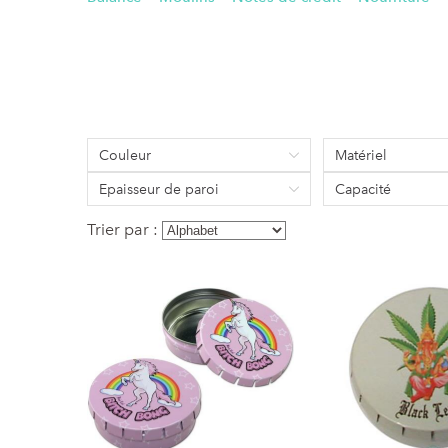
Couleur
Matériel
Epaisseur de paroi
Capacité
Trier par :