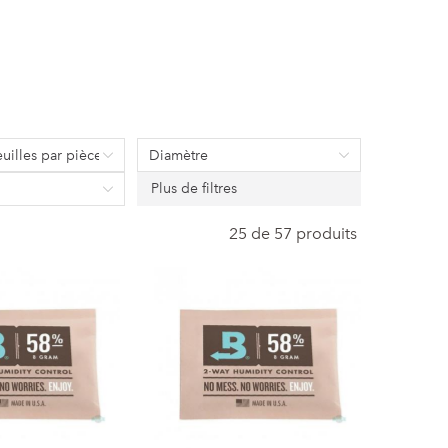
uilles par pièce
Diamètre
Plus de filtres
25 de 57 produits