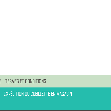
e
Termes et conditions
Expédition ou cueillette en magasin