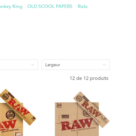
nkey King
OLD SCOOL PAPERS
Rizla
Largeur
12 de 12 produits