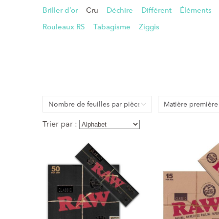
Briller d’or
Cru
Déchire
Différent
Éléments
Rouleaux RS
Tabagisme
Ziggis
Nombre de feuilles par pièce
Matière première
Trier par :