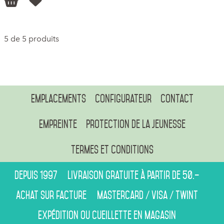


5 de 5 produits
Emplacements
Configurateur
Contact
Empreinte
Protection de la jeunesse
Termes et conditions
Depuis 1997
Livraison gratuite à partir de 50.–
Achat sur facture
Mastercard / Visa / Twint
Expédition ou cueillette en magasin