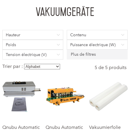
Vakuumgeräte
Hauteur
Contenu
Poids
Puissance électrique (W)
Plus de filtres
Tension électrique (V)
Trier par :
5 de 5 produits
Qnubu Automatic
Qnubu Automatic
Vakuumierfolie