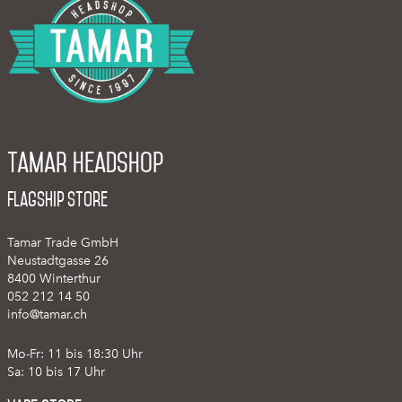
Tamar Headshop
Flagship Store
Tamar Trade GmbH
Neustadtgasse 26
8400 Winterthur
052 212 14 50
info@tamar.ch
Mo-Fr: 11 bis 18:30 Uhr
Sa: 10 bis 17 Uhr