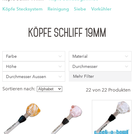
Köpfe Stecksystem
Reinigung
Siebe
Vorkühler
Köpfe Schliff 19mm
Farbe
Material
Höhe
Durchmesser
Mehr Filter
Durchmesser Aussen
Sortieren nach:
22 von 22 Produkten