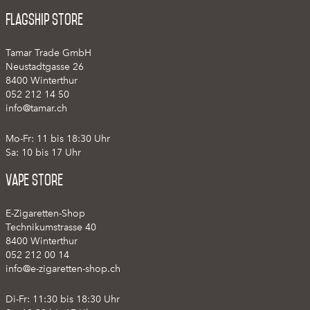
Flagship Store
Tamar Trade GmbH
Neustadtgasse 26
8400 Winterthur
052 212 14 50
info@tamar.ch
Mo-Fr: 11 bis 18:30 Uhr
Sa: 10 bis 17 Uhr
Vape Store
E-Zigaretten-Shop
Technikumstrasse 40
8400 Winterthur
052 212 00 14
info@e-zigaretten-shop.ch
Di-Fr: 11:30 bis 18:30 Uhr