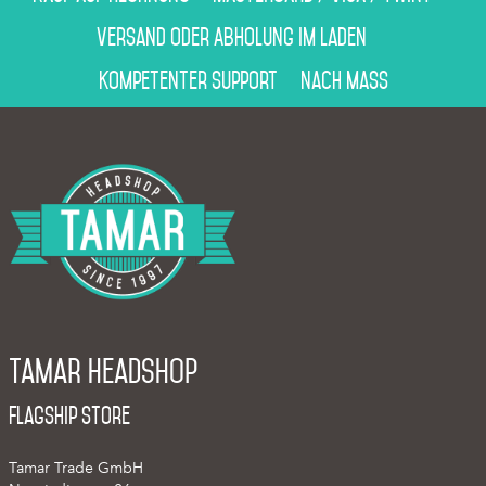
Versand oder Abholung im Laden
Kompetenter Support
Nach Mass
Tamar Headshop
Flagship Store
Tamar Trade GmbH