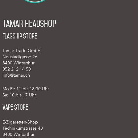
Tamar Headshop
Flagship Store
Tamar Trade GmbH
Neustadtgasse 26
8400 Winterthur
052 212 14 50
info@tamar.ch
Mo-Fr: 11 bis 18:30 Uhr
Sa: 10 bis 17 Uhr
Vape Store
E-Zigaretten-Shop
Technikumstrasse 40
8400 Winterthur