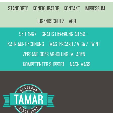
Standorte
Konfigurator
Kontakt
Impressum
Jugendschutz
AGB
Seit 1997
Gratis Lieferung ab 50.–
Kauf auf Rechnung
Mastercard / Visa / Twint
Versand oder Abholung im Laden
Kompetenter Support
Nach Mass