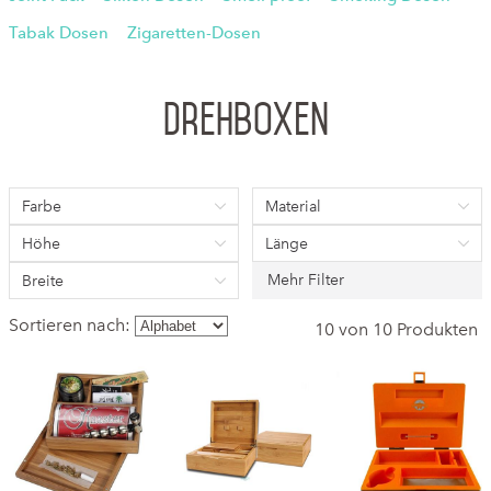
Tabak Dosen
Zigaretten-Dosen
Drehboxen
Farbe
Material
Höhe
Länge
Mehr Filter
Breite
Sortieren nach:
10 von 10 Produkten