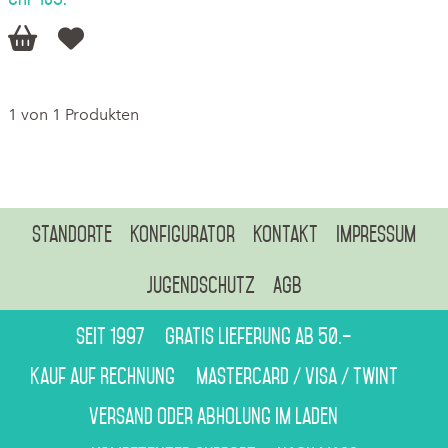


1 von 1 Produkten
Standorte
Konfigurator
Kontakt
Impressum
Jugendschutz
AGB
Seit 1997
Gratis Lieferung ab 50.–
Kauf auf Rechnung
Mastercard / Visa / Twint
Versand oder Abholung im Laden