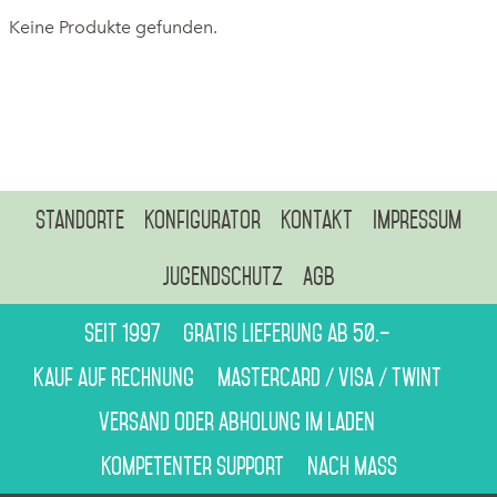
Keine Produkte gefunden.
Standorte
Konfigurator
Kontakt
Impressum
Jugendschutz
AGB
Seit 1997
Gratis Lieferung ab 50.–
Kauf auf Rechnung
Mastercard / Visa / Twint
Versand oder Abholung im Laden
Kompetenter Support
Nach Mass