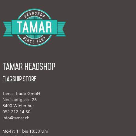
Tamar Headshop
Flagship Store
Tamar Trade GmbH
Neustadtgasse 26
8400 Winterthur
052 212 14 50
info@tamar.ch
Mo-Fr: 11 bis 18:30 Uhr