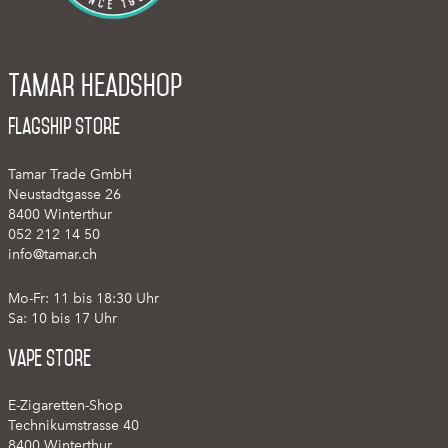
Tamar Headshop
Flagship Store
Tamar Trade GmbH
Neustadtgasse 26
8400 Winterthur
052 212 14 50
info@tamar.ch
Mo-Fr: 11 bis 18:30 Uhr
Sa: 10 bis 17 Uhr
Vape Store
E-Zigaretten-Shop
Technikumstrasse 40
8400 Winterthur