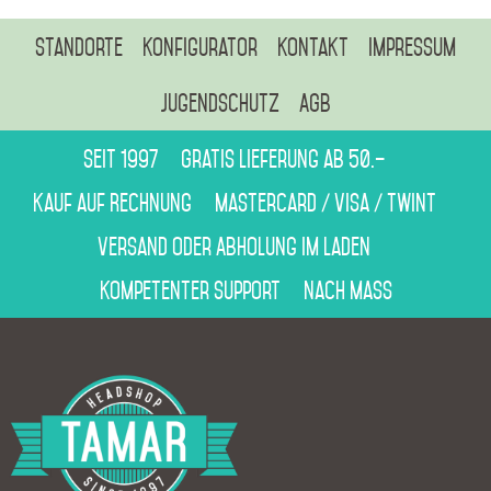
Standorte
Konfigurator
Kontakt
Impressum
Jugendschutz
AGB
Seit 1997
Gratis Lieferung ab 50.–
Kauf auf Rechnung
Mastercard / Visa / Twint
Versand oder Abholung im Laden
Kompetenter Support
Nach Mass