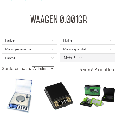
Waagen 0.001gr
Farbe
Höhe
Messgenauigkeit
Messkapazität
Mehr Filter
Länge
Sortieren nach:
6 von 6 Produkten