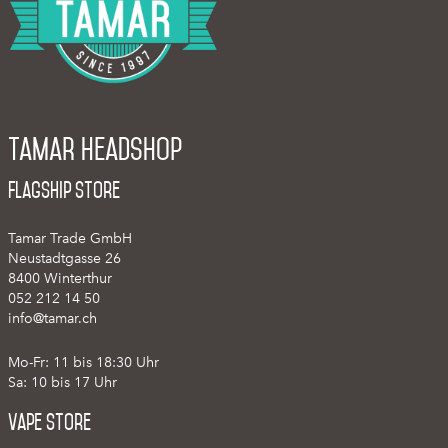
Tamar Headshop
Flagship Store
Tamar Trade GmbH
Neustadtgasse 26
8400 Winterthur
052 212 14 50
info@tamar.ch
Mo-Fr: 11 bis 18:30 Uhr
Sa: 10 bis 17 Uhr
Vape Store