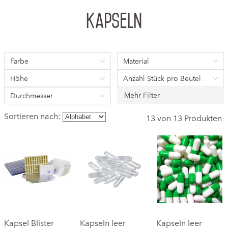
Kapseln
Farbe
Material
Höhe
Anzahl Stück pro Beutel
Mehr Filter
Durchmesser
Sortieren nach:
13 von 13 Produkten
Kapsel Blister
Kapseln leer
Kapseln leer