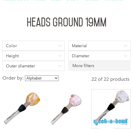
Heads Ground 19mm
Color
Material
Height
Diameter
More filters
Outer diameter
Order by:
22 of 22 products