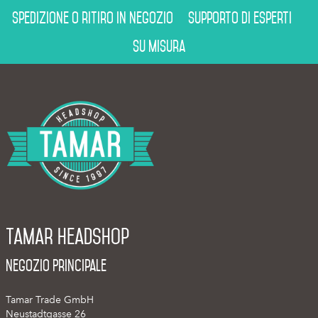
Spedizione o ritiro in negozio
Supporto di esperti
Su misura
Tamar Headshop
Negozio Principale
Tamar Trade GmbH
Neustadtgasse 26