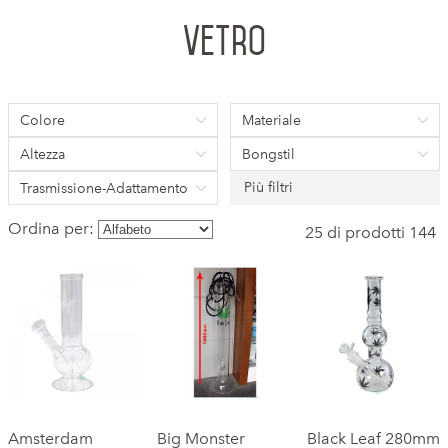
Vetro
Colore
Materiale
Altezza
Bongstil
Più filtri
Trasmissione-Adattamento
Ordina per:
25 di prodotti 144
Amsterdam
Big Monster
Black Leaf 280mm