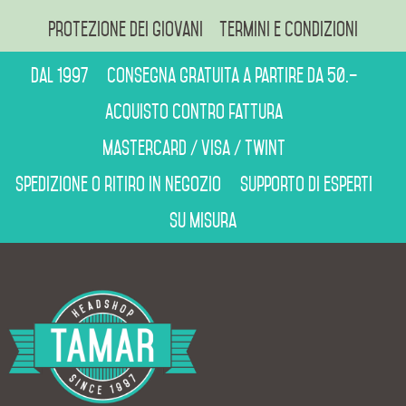
Protezione dei giovani
Termini e condizioni
Dal 1997
Consegna gratuita a partire da 50.–
Acquisto contro fattura
Mastercard / Visa / Twint
Spedizione o ritiro in negozio
Supporto di esperti
Su misura