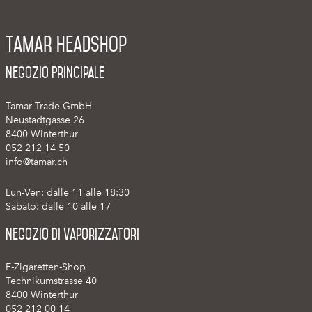
Tamar Headshop
Negozio Principale
Tamar Trade GmbH
Neustadtgasse 26
8400 Winterthur
052 212 14 50
info@tamar.ch
Lun-Ven: dalle 11 alle 18:30
Sabato: dalle 10 alle 17
Negozio di vaporizzatori
E-Zigaretten-Shop
Technikumstrasse 40
8400 Winterthur
052 212 00 14