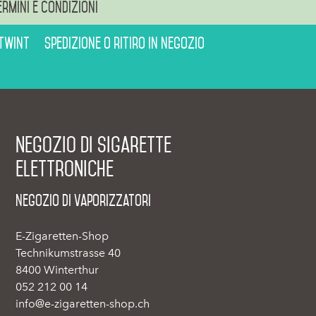
ermini e condizioni
 Twint
Spedizione o ritiro in negozio
Negozio di sigarette
elettroniche
Negozio di vaporizzatori
E-Zigaretten-Shop
Technikumstrasse 40
8400 Winterthur
052 212 00 14
info@e-zigaretten-shop.ch