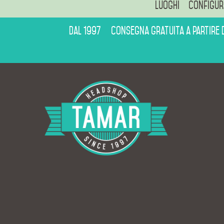
Luoghi
Configur
Dal 1997
Consegna gratuita a partire 