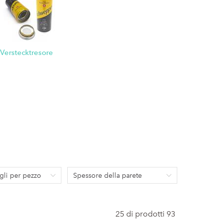
Verstecktresore
gli per pezzo
Spessore della parete
25 di prodotti 93