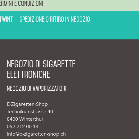
ermini e condizioni
 Twint
Spedizione o ritiro in negozio
Negozio di sigarette
elettroniche
Negozio di vaporizzatori
E-Zigaretten-Shop
Technikumstrasse 40
8400 Winterthur
052 212 00 14
info@e-zigaretten-shop.ch