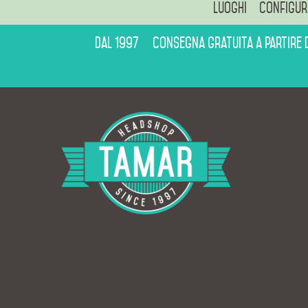
Luoghi
Configur
Dal 1997
Consegna gratuita a partire 